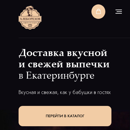
Доставка вкусной
и свежей выпечки
в Екатеринбурге
Вкусная и свежая, как у бабушки в гостях
ПЕРЕЙТИ В КАТАЛОГ