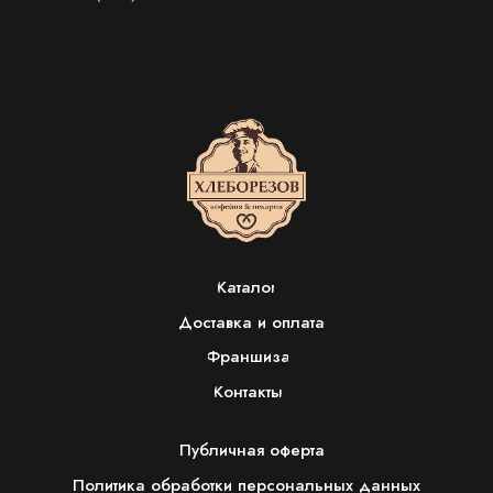
Каталог
Доставка и оплата
Франшиза
Контакты
Публичная оферта
Политика обработки персональных данных