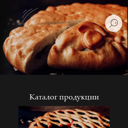
Каталог продукции