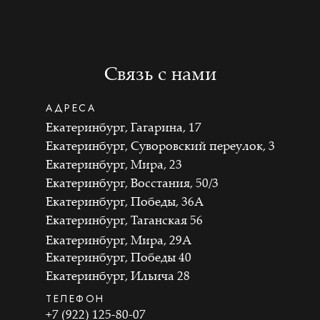
Связь с нами
АДРЕСА
Екатеринбург, Гагарина, 17
Екатеринбург, Суворовский переулок, 3
Екатеринбург, Мира, 23
Екатеринбург, Восстания, 50/3
Екатеринбург, Победы, 36А
Екатеринбург, Таганская 56
Екатеринбург, Мира, 29А
Екатеринбург, Победы 40
Екатеринбург, Ильича 28
ТЕЛЕФОН
+7 (922) 125-80-07