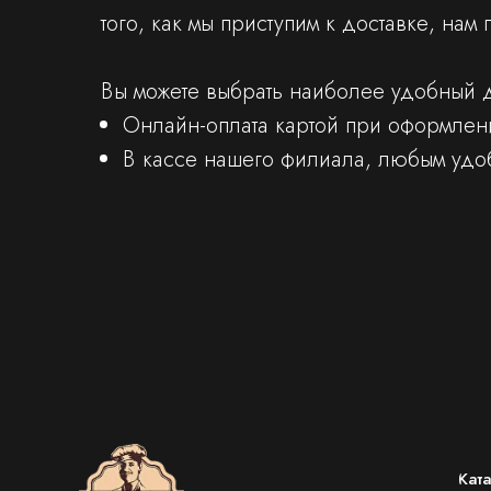
того, как мы приступим к доставке, нам
Вы можете выбрать наиболее удобный д
Онлайн-оплата картой при оформлени
В кассе нашего филиала, любым удо
Кат