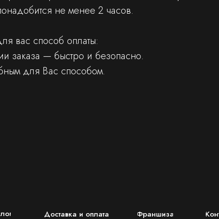
 понадобится не менее 2 часов.
ля вас способ оплаты:
и заказа — быстро и безопасно.
бным для Вас способом.
алог
Доставка и оплата
Франшиза
Кон