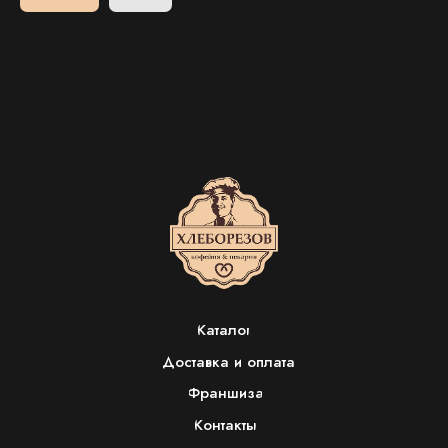
Каталог
Доставка и оплата
Франшиза
Контакты