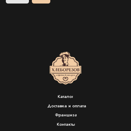
Каталог
Доставка и оплата
Франшиза
Контакты