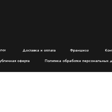
алог
Доставка и оплата
Франшиза
Кон
убличная оферта
Политика обработки персональных 